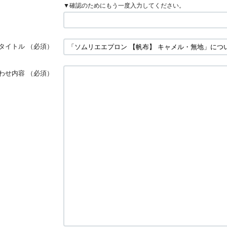
▼確認のためにもう一度入力してください。
タイトル
（必須）
わせ内容
（必須）