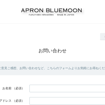
お問い合わせ
ご意見ご感想、お問い合わせなど、こちらのフォームよりお気軽にお尋ねくだ
お名前
（必須）
アドレス
（必須）