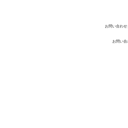
お問い合わせ
お問い合