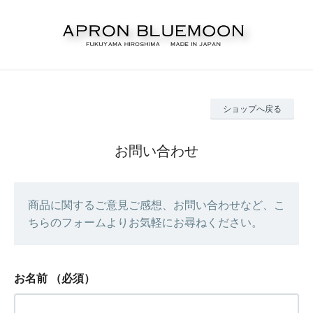
ショップへ戻る
お問い合わせ
商品に関するご意見ご感想、お問い合わせなど、こ
ちらのフォームよりお気軽にお尋ねください。
お名前
（必須）