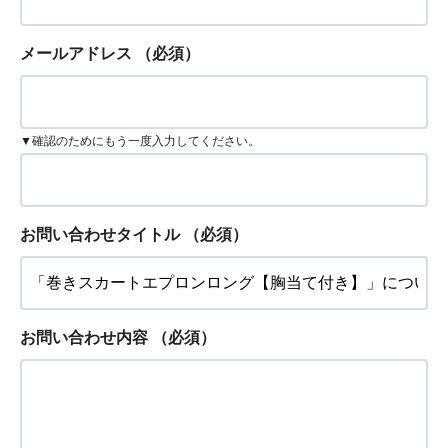
メールアドレス
（必須）
▼確認のためにもう一度入力してください。
お問い合わせタイトル
（必須）
お問い合わせ内容
（必須）